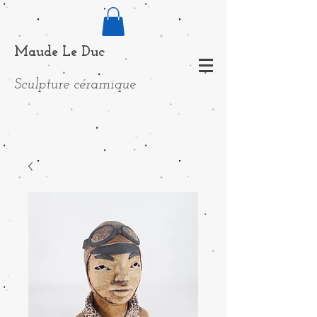
Maude Le Duc
Sculpture céramique