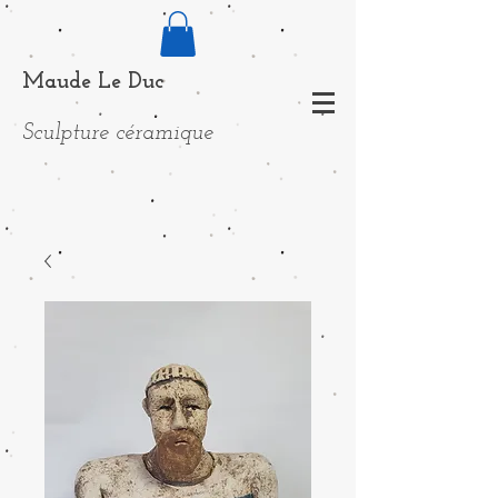
Maude Le Duc
Sculpture céramique